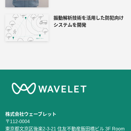
振動解析技術を活用した防犯向け
システムを開発
株式会社ウェーブレット
〒112-0004
東京都文京区後楽2-3-21 住友不動産飯田橋ビル 3F Room