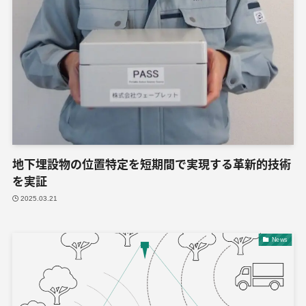
地下埋設物の位置特定を短期間で実現する革新的技術
を実証
2025.03.21
News