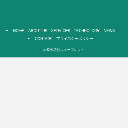
HOME
ABOUT US
SERVICES
TECHNOLOGY
NEWS
CONTACT
プライバシーポリシー
©
株式会社ウェーブレット.