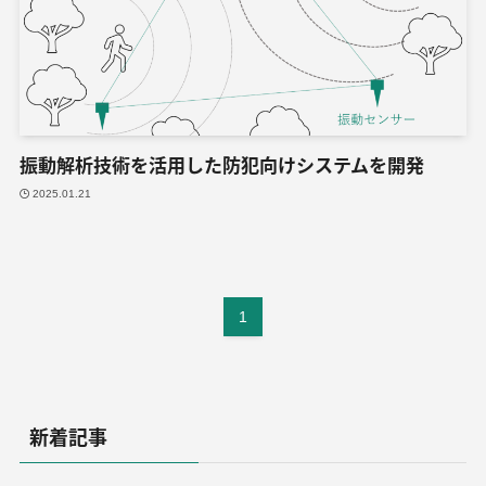
振動解析技術を活用した防犯向けシステムを開発
2025.01.21
1
新着記事