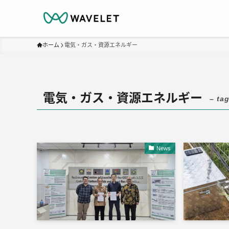
ホーム
電気・ガス・資源エネルギー
電気・ガス・資源エネルギー
– tag
News