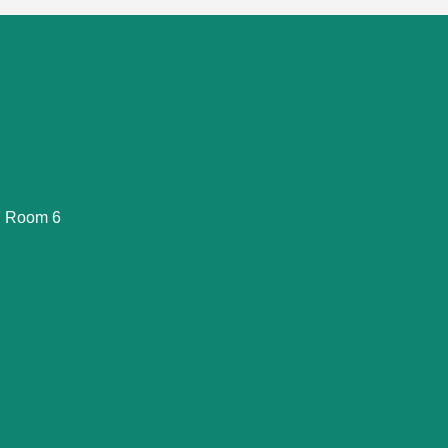
Room 6