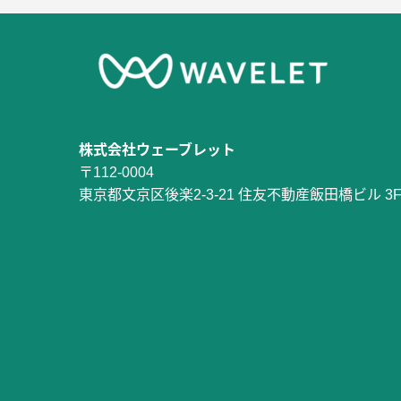
株式会社ウェーブレット
〒112-0004
東京都文京区後楽2-3-21 住友不動産飯田橋ビル 3F 